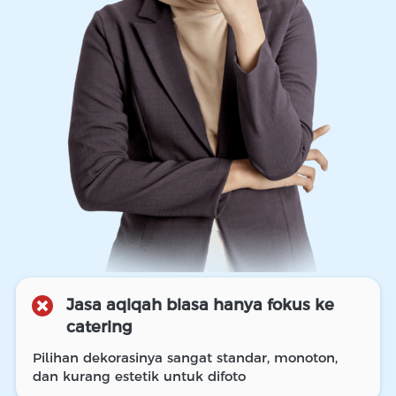
Jasa aqiqah biasa hanya fokus ke 
catering
P
ilihan dekorasinya sangat standar, monoton, 
dan kurang estetik untuk difoto