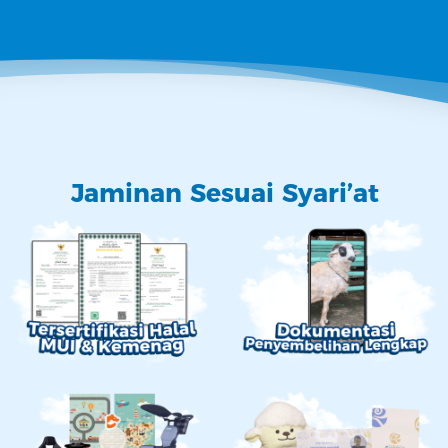
Jaminan Sesuai Syari’at