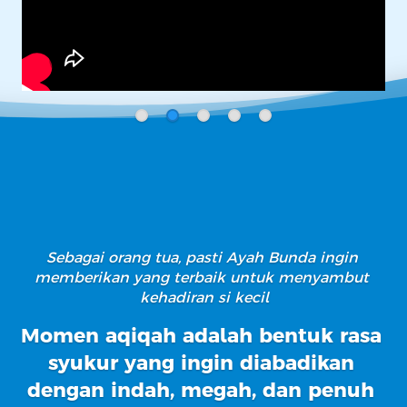
Sebagai orang tua, pasti Ayah Bunda ingin 
memberikan yang terbaik untuk menyambut 
kehadiran si kecil
Momen aqiqah adalah bentuk rasa 
syukur yang ingin diabadikan 
dengan indah, megah, dan penuh 