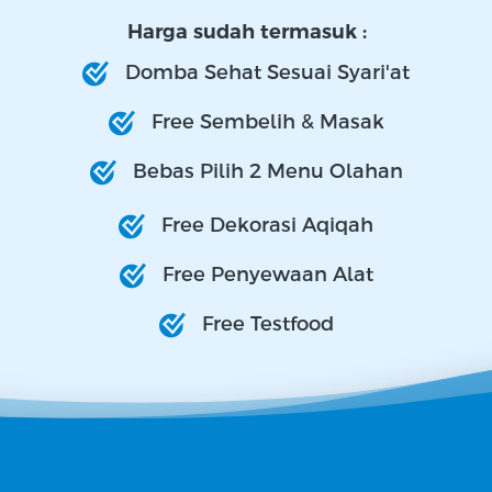
Harga sudah termasuk :
Domba Sehat Sesuai Syari'at
Free Sembelih & Masak
Bebas Pilih 2 Menu Olahan
Free Dekorasi Aqiqah
Free Penyewaan Alat
Free Testfood