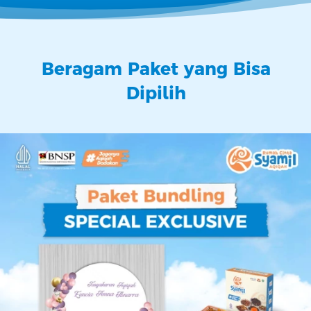
Beragam Paket yang Bisa 
Dipilih