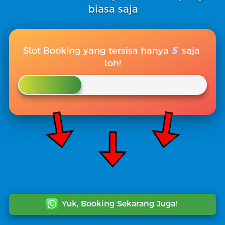
biasa saja
Slot Booking yang tersisa hanya
5
saja 
loh!
Yuk, Booking Sekarang Juga!
`