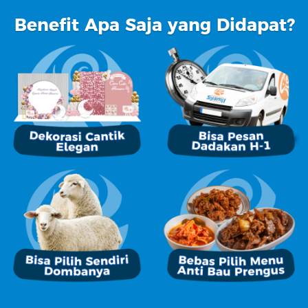
Benefit Apa Saja yang Didapat?