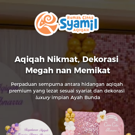
Aqiqah Nikmat, Dekorasi 
Megah nan Memikat
Perpaduan sempurna antara hidangan aqiqah 
premium yang lezat sesuai syariat dan dekorasi 
luxury
 impian Ayah Bunda