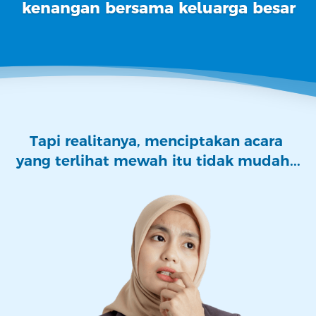
kenangan bersama keluarga besar
Tapi realitanya, menciptakan acara 
yang terlihat mewah itu tidak mudah...