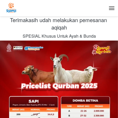
Terimakasih udah melakukan pemesanan 
aqiqah
SPESIAL Khusus Untuk Ayah & Bunda